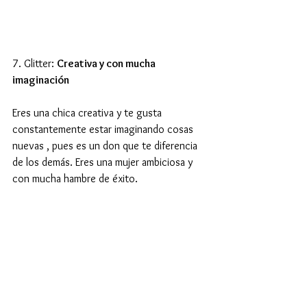
7. Glitter: 
Creativa y con mucha 
imaginación
Eres una chica creativa y te gusta 
constantemente estar imaginando cosas 
nuevas , pues es un don que te diferencia 
de los demás. Eres una mujer ambiciosa y 
con mucha hambre de éxito. 