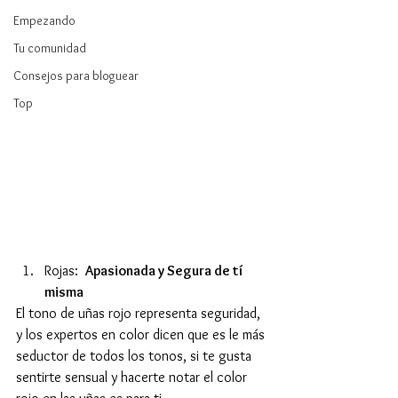
Empezando
Tu comunidad
Consejos para bloguear
Top
Rojas:  
Apasionada y Segura de tí 
misma
El tono de uñas rojo representa seguridad, 
y los expertos en color dicen que es le más 
seductor de todos los tonos, si te gusta  
sentirte sensual y hacerte notar el color 