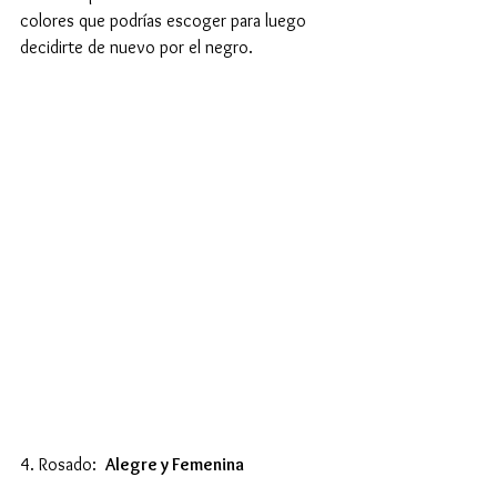
colores que podrías escoger para luego 
decidirte de nuevo por el negro. 
4. Rosado:  
Alegre y Femenina