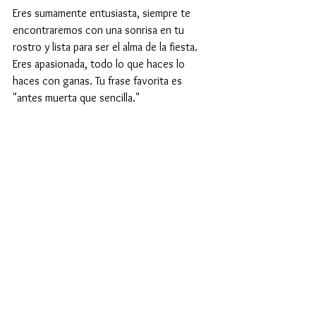
Eres sumamente entusiasta, siempre te 
encontraremos con una sonrisa en tu 
rostro y lista para ser el alma de la fiesta. 
Eres apasionada, todo lo que haces lo 
haces con ganas. Tu frase favorita es 
"antes muerta que sencilla." 