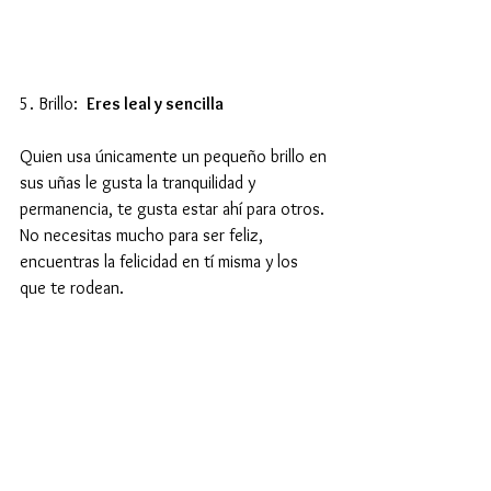
5. Brillo:  
Eres leal y sencilla
Quien usa únicamente un pequeño brillo en 
sus uñas le gusta la tranquilidad y 
permanencia, te gusta estar ahí para otros. 
No necesitas mucho para ser feliz, 
encuentras la felicidad en tí misma y los 
que te rodean. 