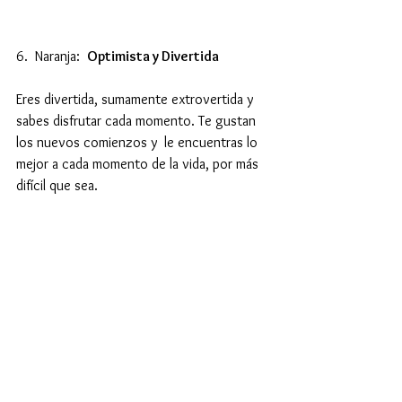
6.  Naranja:  
Optimista y Divertida
Eres divertida, sumamente extrovertida y 
sabes disfrutar cada momento. Te gustan 
los nuevos comienzos y  le encuentras lo 
mejor a cada momento de la vida, por más 
difícil que sea. 