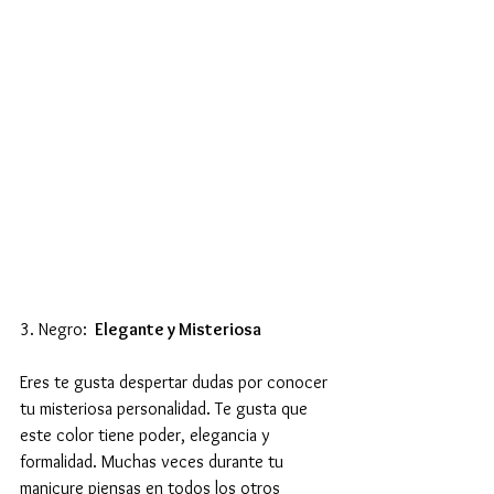
3. Negro: 
 Elegante y Misteriosa
Eres te gusta despertar dudas por conocer 
tu misteriosa personalidad. Te gusta que 
este color tiene poder, elegancia y 
formalidad. Muchas veces durante tu 
manicure piensas en todos los otros 