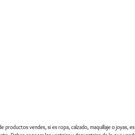
e productos vendes, si es ropa, calzado, maquillaje o joyas, 