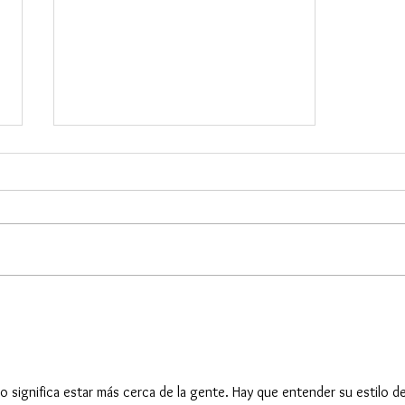
Los Secretos de Valentina
 significa estar más cerca de la gente. Hay que entender su estilo de