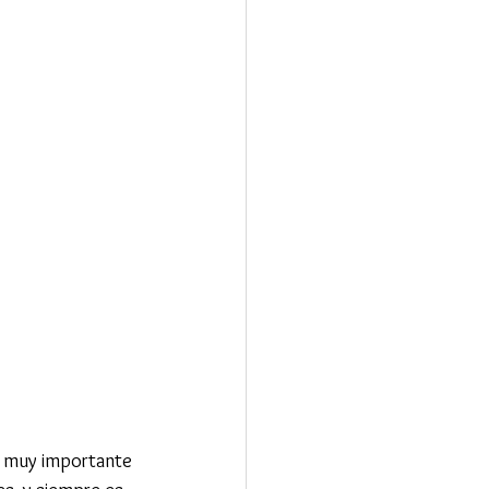
es muy importante 