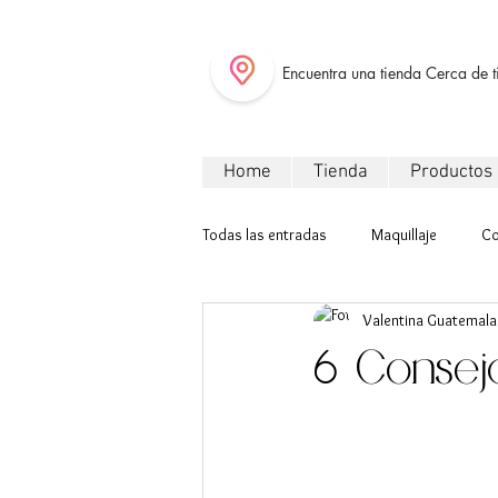
Encuentra una tienda Cerca de t
Home
Tienda
Productos
Todas las entradas
Maquillaje
Co
Valentina Guatemala
6 Consej