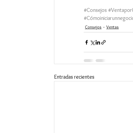
#Consejos
#Ventapor
#Cómoiniciarunnegoci
Consejos
Ventas
Entradas recientes