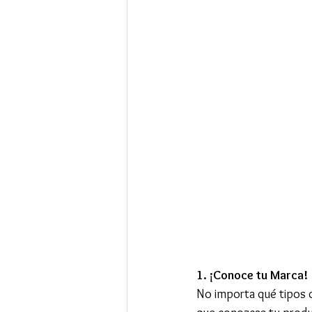
1. ¡Conoce tu Marca!
No importa qué tipos d