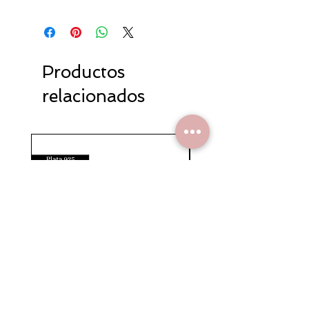
Productos
relacionados