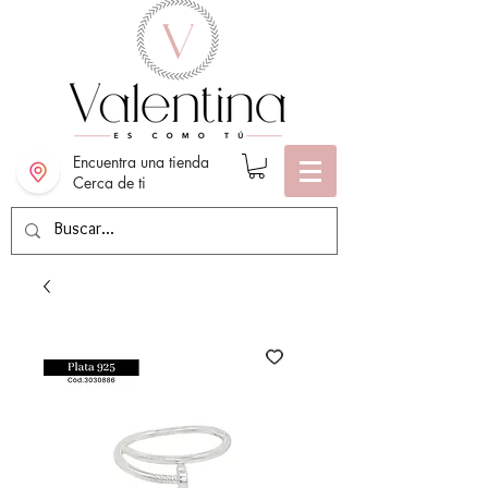
Encuentra una tienda
Cerca de ti