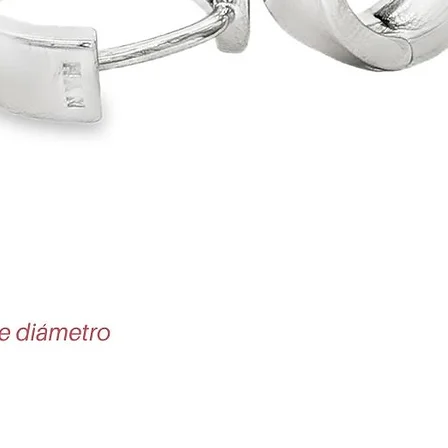
Vista rápida