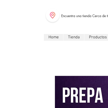
Encuentra una tienda Cerca de t
Home
Tienda
Productos