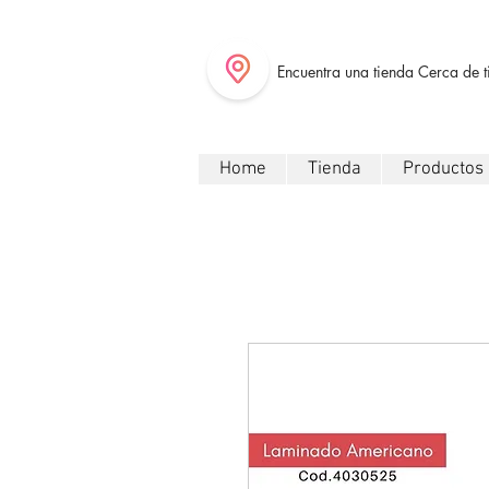
Encuentra una tienda Cerca de t
Home
Tienda
Productos