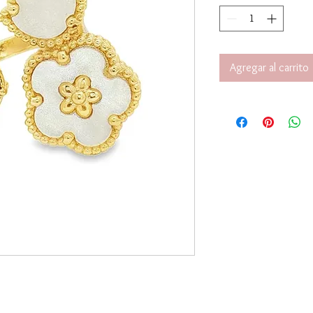
Agregar al carrito