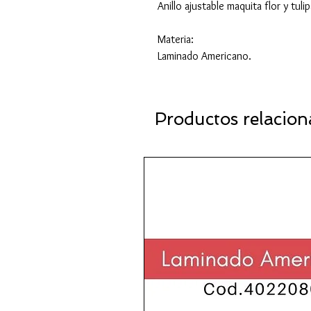
Anillo ajustable maquita flor y tu
Materia:
Laminado Americano.
Productos relacio