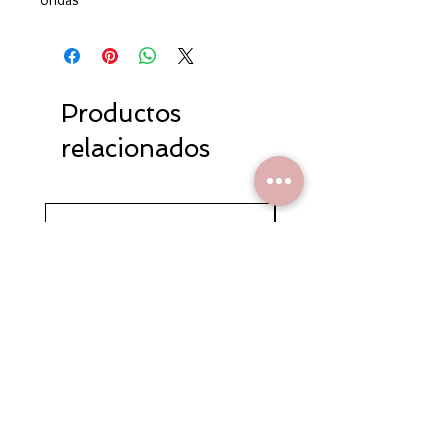
Productos
relacionados