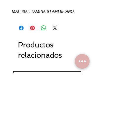
MATERIAL: LAMINADO AMERICANO.
Productos
relacionados