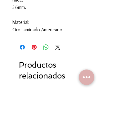
56mm.
Material:
Oro Laminado Americano.
Productos
relacionados