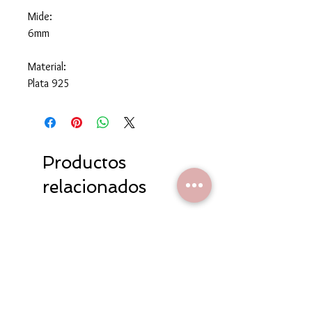
Mide:
6mm
Material:
Plata 925
Productos
relacionados