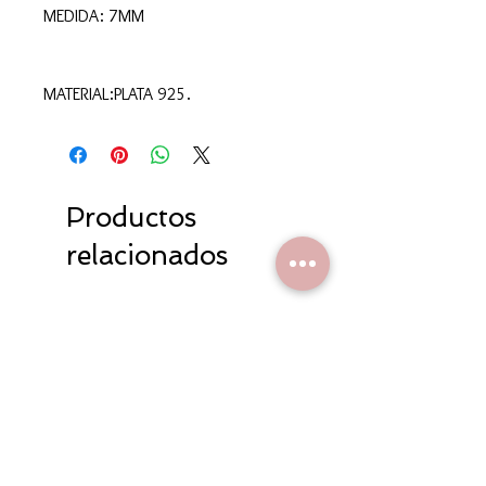
MEDIDA: 7MM
MATERIAL:PLATA 925.
Productos
relacionados