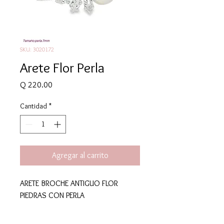
SKU: 3020172
Arete Flor Perla
Precio
Q 220.00
Cantidad
*
Agregar al carrito
ARETE BROCHE ANTIGUO FLOR
PIEDRAS CON PERLA