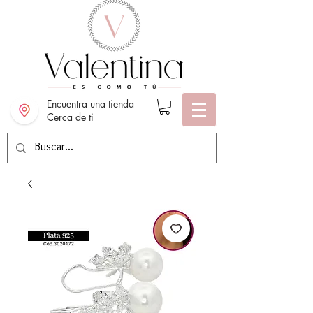
Encuentra una tienda
Cerca de ti