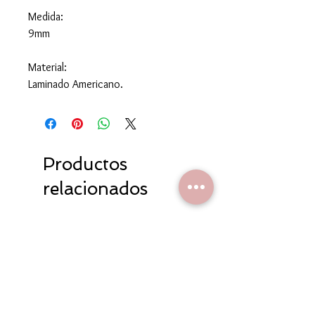
Medida:
9mm
Material:
Laminado Americano.
Productos
relacionados