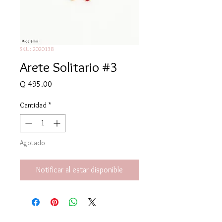
SKU: 2020138
Arete Solitario #3
Precio
Q 495.00
Cantidad
*
Agotado
Notificar al estar disponible