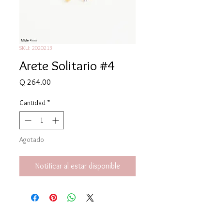
SKU: 2020213
Arete Solitario #4
Precio
Q 264.00
Cantidad
*
Agotado
Notificar al estar disponible