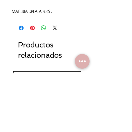
MATERIAL:PLATA 925.
Productos
relacionados