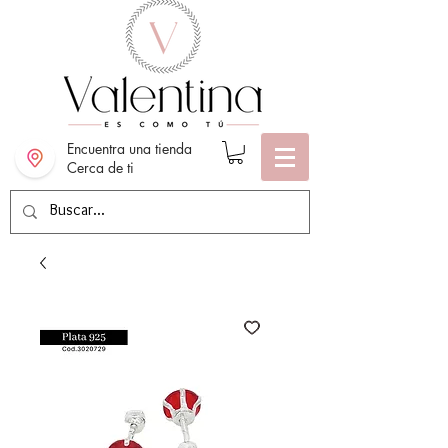
Encuentra una tienda
Cerca de ti