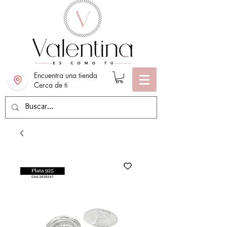
Encuentra una tienda
Cerca de ti