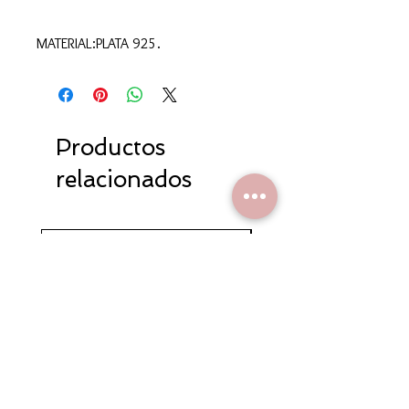
MATERIAL:PLATA 925.
Productos
relacionados