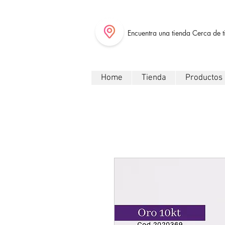
Encuentra una tienda Cerca de t
Home
Tienda
Productos