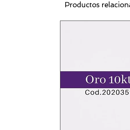
Productos relacio