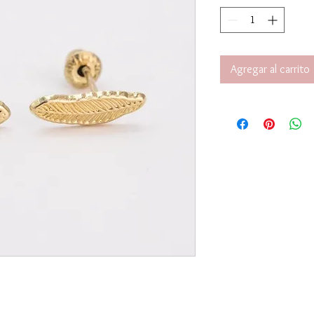
Agregar al carrito