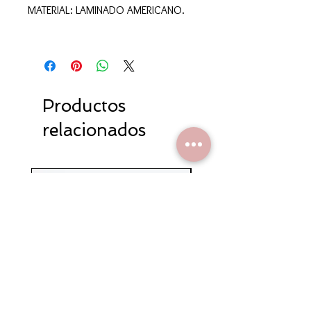
MATERIAL: LAMINADO AMERICANO.
Productos
relacionados