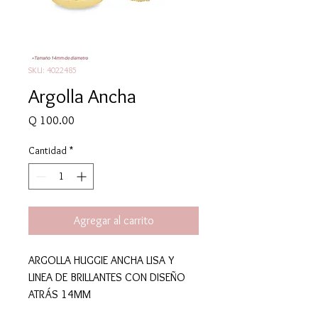
SKU: 4022485
Argolla Ancha
Precio
Q 100.00
Cantidad
*
Agregar al carrito
ARGOLLA HUGGIE ANCHA LISA Y
LINEA DE BRILLANTES CON DISEÑO
ATRÁS 14MM