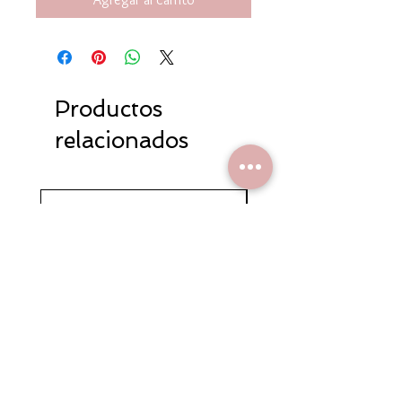
Productos
relacionados