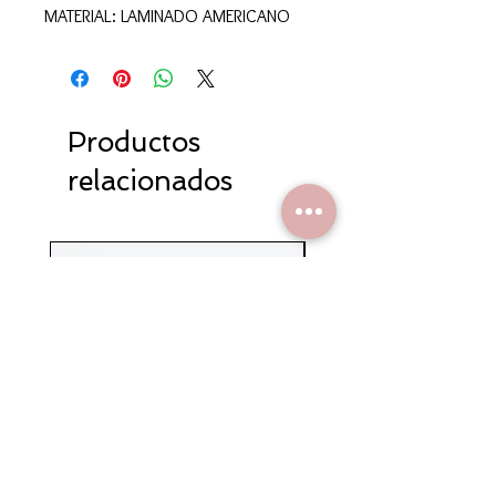
MATERIAL: LAMINADO AMERICANO
Productos
relacionados