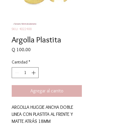
SKU: 4022488
Argolla Plastita
Precio
Q 100.00
Cantidad
*
Agregar al carrito
ARGOLLA HUGGIE ANCHA DOBLE
LINEA CON PLASTITA AL FRENTE Y
MATTE ATRÁS 18MM