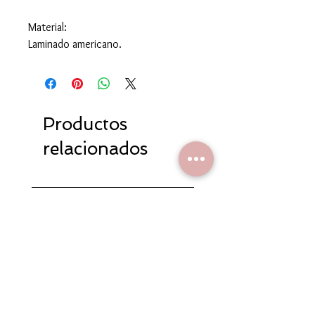
Material:
Laminado americano.
Productos
relacionados