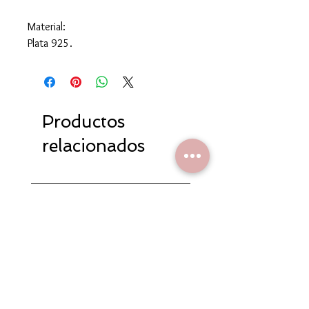
Material:
Plata 925.
Productos
relacionados