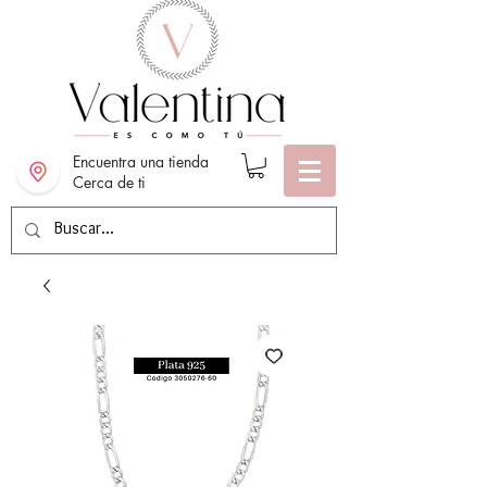
Encuentra una tienda
Cerca de ti