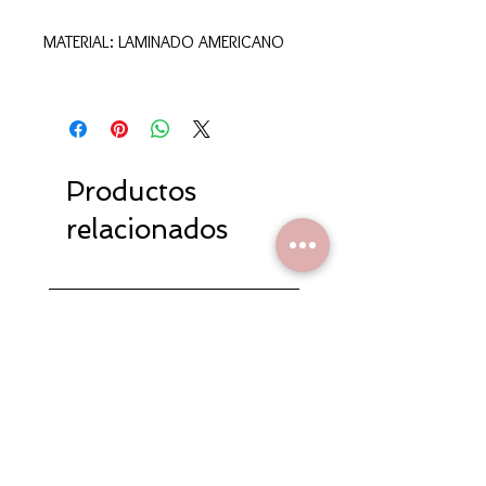
MATERIAL: LAMINADO AMERICANO
Productos
relacionados