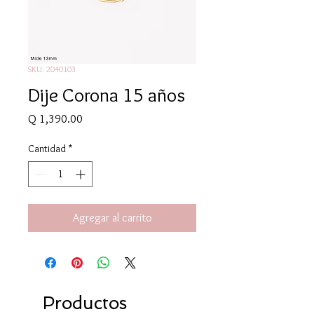
SKU: 2040103
Dije Corona 15 años
Precio
Q 1,390.00
Cantidad
*
Agregar al carrito
Productos