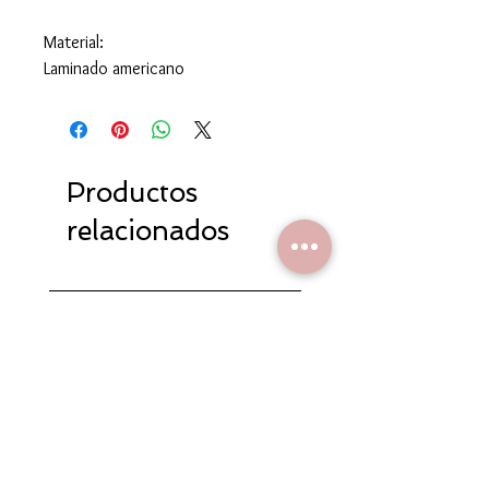
Material:
Laminado americano
Productos
relacionados