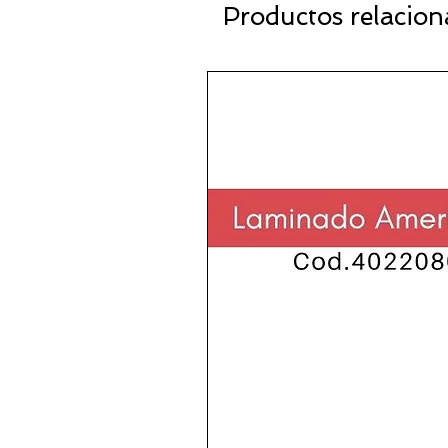
Productos relacio