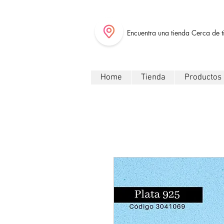
Encuentra una tienda Cerca de t
Home
Tienda
Productos