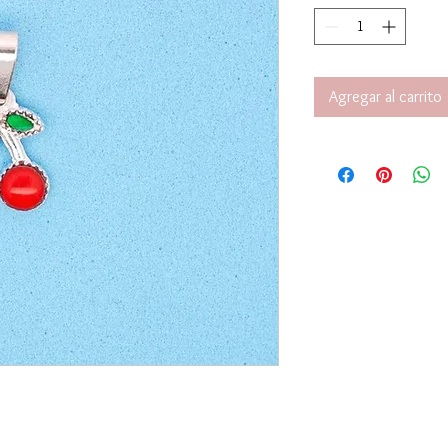
Agregar al carrito