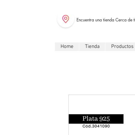
Encuentra una tienda Cerca de t
Home
Tienda
Productos