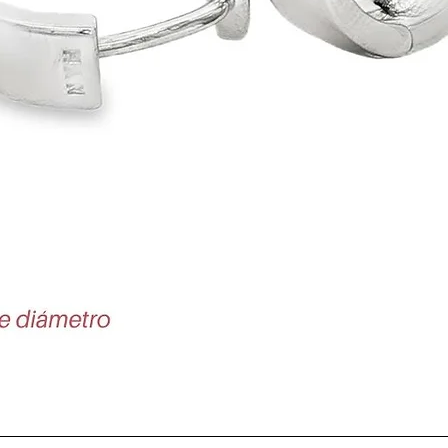
Vista rápida