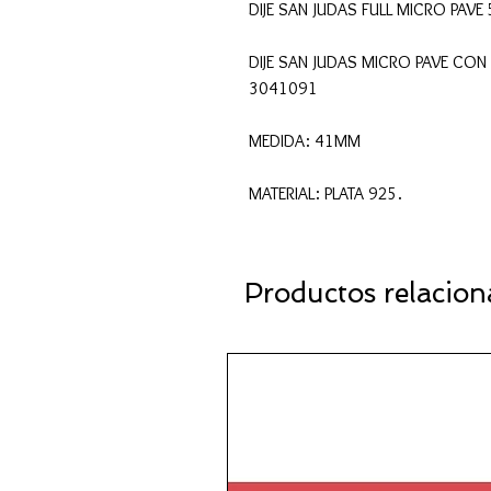
DIJE SAN JUDAS FULL MICRO PA
DIJE SAN JUDAS MICRO PAVE CON
3041091
MEDIDA: 41MM
MATERIAL: PLATA 925.
Productos relacio