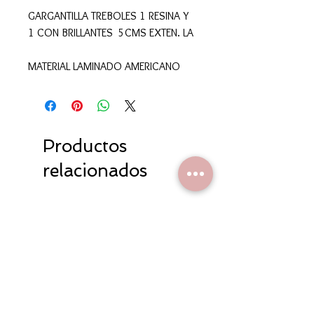
GARGANTILLA TREBOLES 1 RESINA Y
1 CON BRILLANTES 5CMS EXTEN. LA
MATERIAL LAMINADO AMERICANO
Productos
relacionados