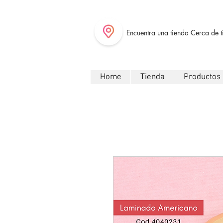
Encuentra una tienda Cerca de t
Home
Tienda
Productos