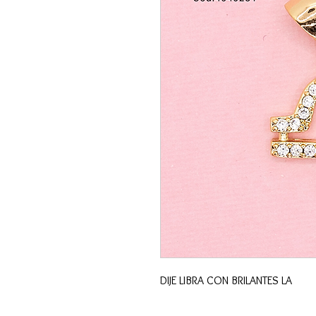
DIJE LIBRA CON BRILANTES LA