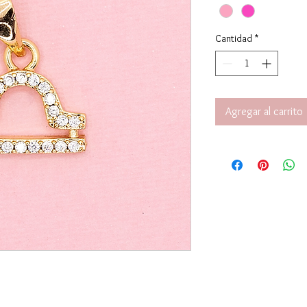
Cantidad
*
Agregar al carrito