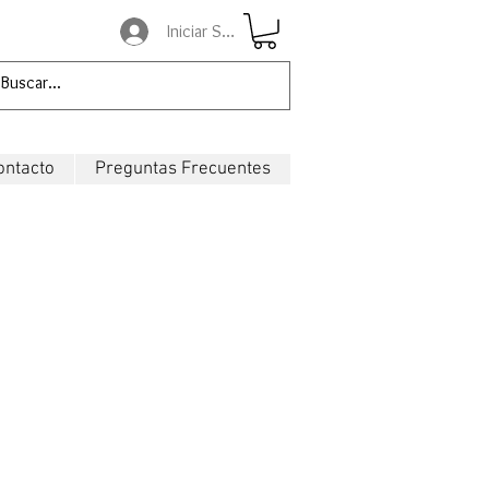
Iniciar Sesión
ontacto
Preguntas Frecuentes