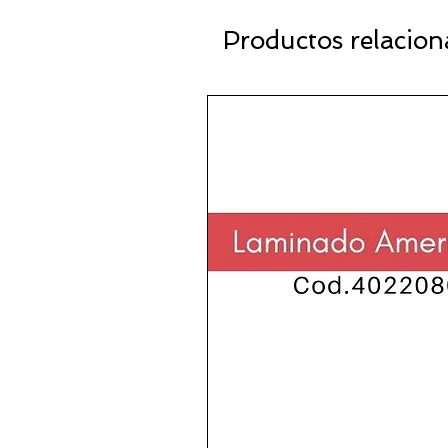
Productos relacio