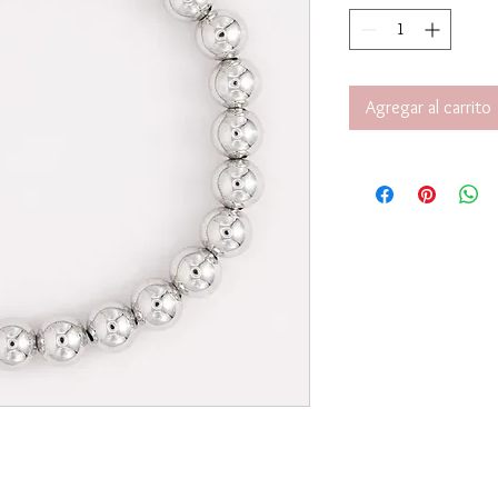
Agregar al carrito