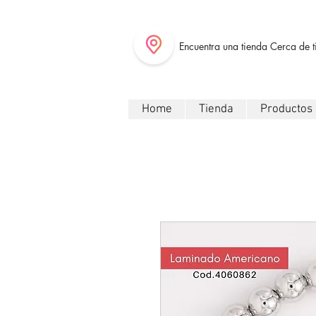
Encuentra una tienda Cerca de t
Home
Tienda
Productos