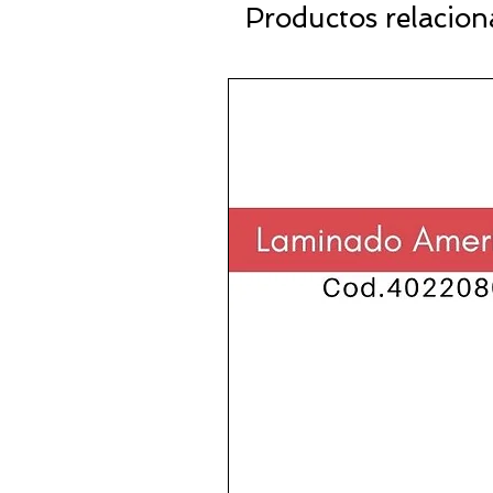
Productos relacio