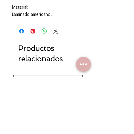
Material:
Laminado americano.
Productos
relacionados