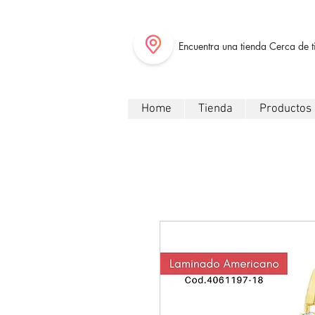
Encuentra una tienda Cerca de t
Home
Tienda
Productos