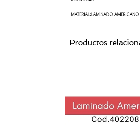
MATERIAL:LAMINADO AMERICANO
Productos relacio