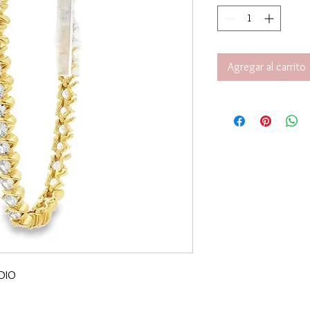
Agregar al carrito
NEAS EN MEDIO