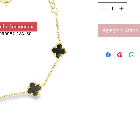
Agregar al carrito