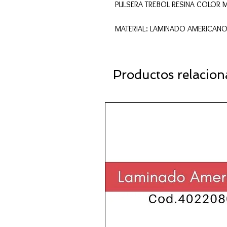
PULSERA TREBOL RESINA
MATERIAL: LAMINADO AMERIC
Productos relacio