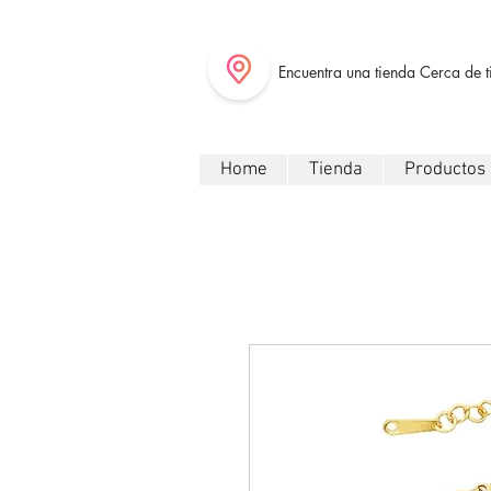
Encuentra una tienda Cerca de t
Home
Tienda
Productos