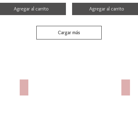
Agregar al carrito
Agregar al carrito
Cargar más
Dijes
Niño