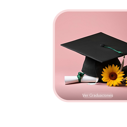
Ver Graduaciones