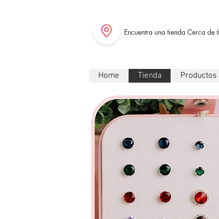
Encuentra una tienda Cerca de t
Home
Tienda
Productos