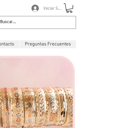
Iniciar Sesión
ontacto
Preguntas Frecuentes