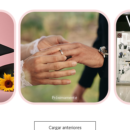
Próximamente
Cargar anteriores