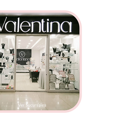
Ver Sucursales