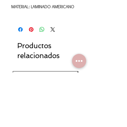
MATERIAL: LAMINADO AMERICANO
Productos
relacionados