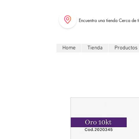
Encuentra una tienda Cerca de t
Home
Tienda
Productos