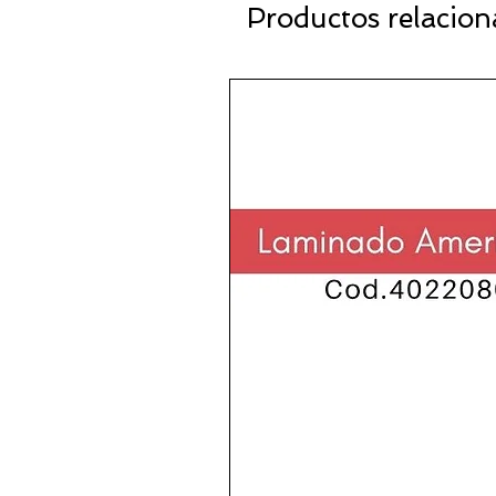
Productos relacio