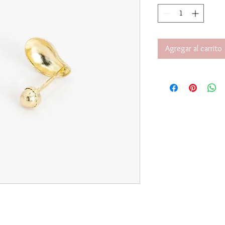
Agregar al carrito