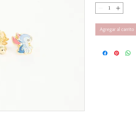
Agregar al carrito