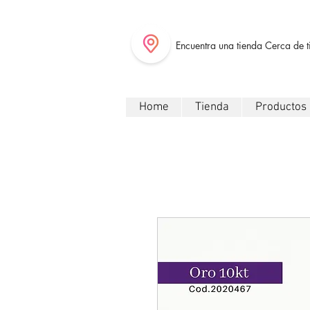
Encuentra una tienda Cerca de t
Home
Tienda
Productos