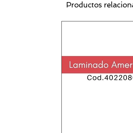
Productos relacio