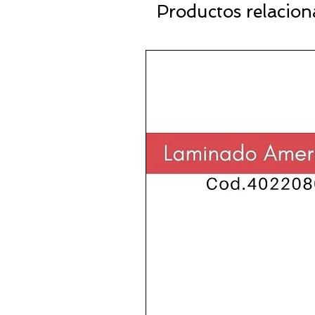
Productos relacio