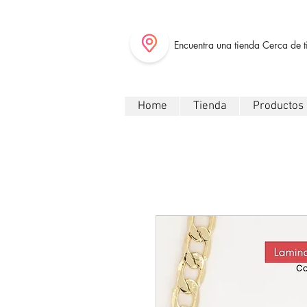
Encuentra una tienda Cerca de t
Home
Tienda
Productos