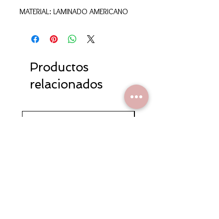
MATERIAL: LAMINADO AMERICANO
Productos
relacionados